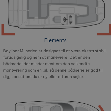
Elements
Bayliner M-serien er designet til at være ekstra stabil,
forudsigelig og nem at manøvrere. Det er den
bådmodel der minder mest om den velkendte
manøvrering som en bil, så denne bådserie er god til
dig, uanset om du er ny eller erfaren sejler.