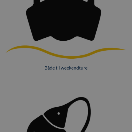
Både til weekendture