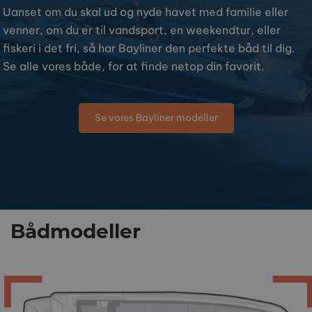
Uanset om du skal ud og nyde havet med familie eller
venner, om du er til vandsport, en weekendtur, eller
fiskeri i det fri, så har Bayliner den perfekte båd til dig.
Se alle vores både, for at finde netop din favorit.
Se vores Bayliner modeller
Bådmodeller