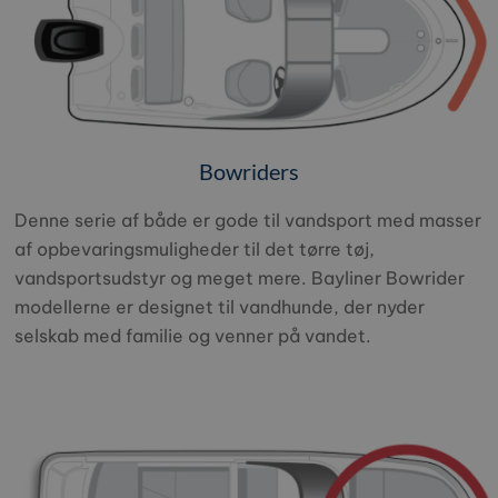
Bowriders
Denne serie af både er gode til vandsport med masser
af opbevaringsmuligheder til det tørre tøj,
vandsportsudstyr og meget mere. Bayliner Bowrider
modellerne er designet til vandhunde, der nyder
selskab med familie og venner på vandet.