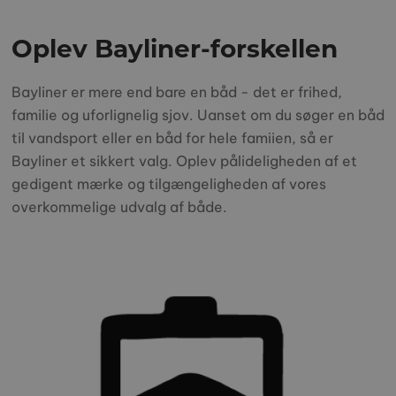
Oplev Bayliner-forskellen
Bayliner er mere end bare en båd - det er frihed,
familie og uforlignelig sjov. Uanset om du søger en båd
til vandsport eller en båd for hele famiien, så er
Bayliner et sikkert valg. Oplev pålideligheden af et
gedigent mærke og tilgængeligheden af vores
overkommelige udvalg af både.