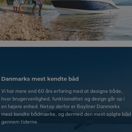
Danmarks mest kendte båd
Vi har mere end 60 års erfaring med at designe både,
hvor brugervenlighed, funktionalitet og design går op i
en højere enhed. Netop derfor er Bayliner Danmarks
mest kendte bådmærke, og dermed den mest solgte båd
gennem tiderne.