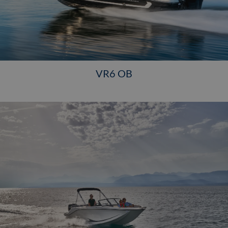
VR6 OB