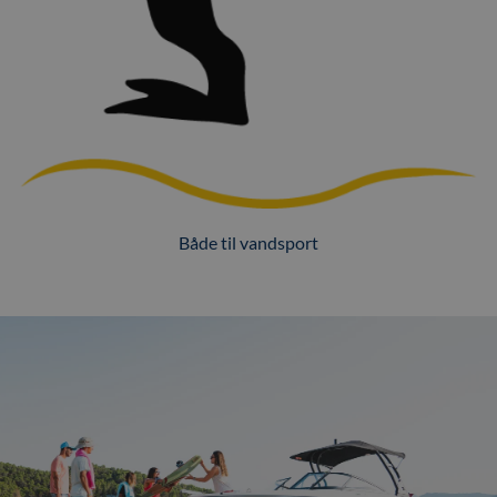
Både til vandsport