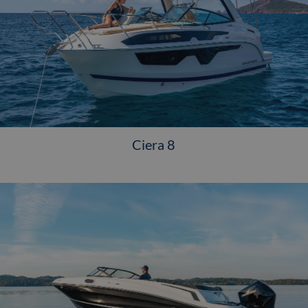
Ciera 8